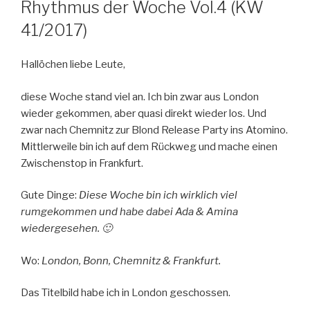
AM
Rhythmus der Woche Vol.4 (KW
41/2017)
Hallöchen liebe Leute,
diese Woche stand viel an. Ich bin zwar aus London
wieder gekommen, aber quasi direkt wieder los. Und
zwar nach Chemnitz zur Blond Release Party ins Atomino.
Mittlerweile bin ich auf dem Rückweg und mache einen
Zwischenstop in Frankfurt.
Gute Dinge:
Diese Woche bin ich wirklich viel
rumgekommen und habe dabei Ada & Amina
wiedergesehen. 🙂
Wo:
London, Bonn, Chemnitz & Frankfurt.
Das Titelbild habe ich in London geschossen.