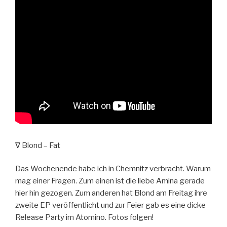
∇ Blond – Fat
Das Wochenende habe ich in Chemnitz verbracht. Warum
mag einer Fragen. Zum einen ist die liebe Amina gerade
hier hin gezogen. Zum anderen hat Blond am Freitag ihre
zweite EP veröffentlicht und zur Feier gab es eine dicke
Release Party im Atomino. Fotos folgen!