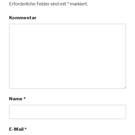
Erforderliche Felder sind mit
*
markiert.
Kommentar
Name
*
E-Mail
*