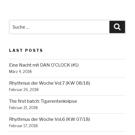
Suche
Suche
nach:
LAST POSTS
Eine Nacht mit DAN O’CLOCK (#1)
März 4, 2018
Rhythmus der Woche Vol.7 (KW 08/18)
Februar 26, 2018
The first batch: Tigerentenknipse
Februar 21, 2018
Rhythmus der Woche Vol.6 (KW 07/18)
Februar 17, 2018