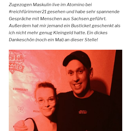
Zugezogen Maskulin live im Atomino bei
#reichfürimmer21 gesehen und habe sehr spannende
Gespräche mit Menschen aus Sachsen geführt.
Außerdem hat mir jemand ein Busticket geschenkt als
ich nicht mehr genug Kleingeld hatte. Ein dickes
Dankeschön (noch ein Mal) an dieser Stelle!