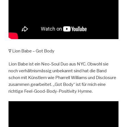
∇ Lion Babe – Got Body
Lion Babe ist ein Neo-Soul Duo aus NYC. Obwohl sie
noch verhältnismässig unbekannt sind hat die Band
schon mit Künstlern wie Pharrell Williams und Disclosure
zusammen gearbeitet. „Got Body“ ist für mich eine
richtige Feel-Good-Body-Positivity Hymne.