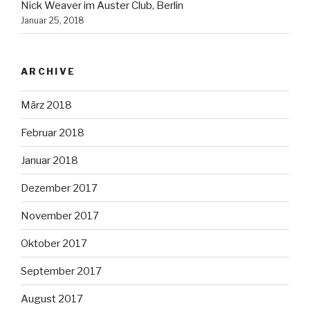
Nick Weaver im Auster Club, Berlin
Januar 25, 2018
ARCHIVE
März 2018
Februar 2018
Januar 2018
Dezember 2017
November 2017
Oktober 2017
September 2017
August 2017