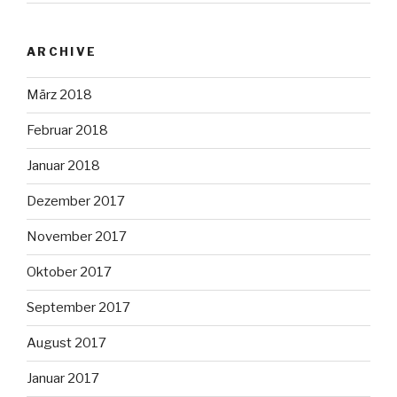
ARCHIVE
März 2018
Februar 2018
Januar 2018
Dezember 2017
November 2017
Oktober 2017
September 2017
August 2017
Januar 2017