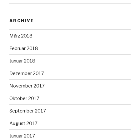
ARCHIVE
März 2018
Februar 2018
Januar 2018
Dezember 2017
November 2017
Oktober 2017
September 2017
August 2017
Januar 2017