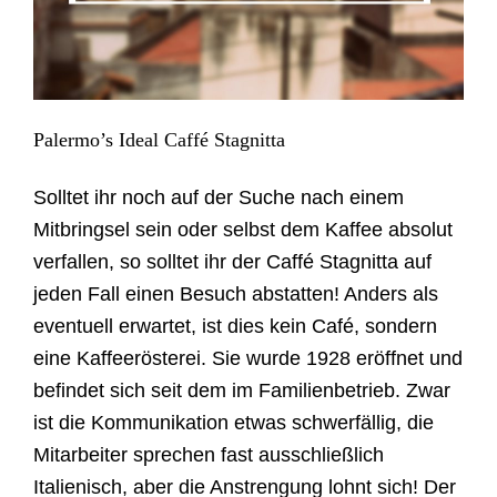
Palermo’s Ideal Caffé Stagnitta
Solltet ihr noch auf der Suche nach einem
Mitbringsel sein oder selbst dem Kaffee absolut
verfallen, so solltet ihr der Caffé Stagnitta auf
jeden Fall einen Besuch abstatten! Anders als
eventuell erwartet, ist dies kein Café, sondern
eine Kaffeerösterei. Sie wurde 1928 eröffnet und
befindet sich seit dem im Familienbetrieb. Zwar
ist die Kommunikation etwas schwerfällig, die
Mitarbeiter sprechen fast ausschließlich
Italienisch, aber die Anstrengung lohnt sich! Der