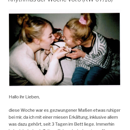
Hallo ihr Lieben,
diese Woche war es gezwungener Maßen etwas ruhiger
bei mir, da ich mit einer miesen Erkältung, inklusive allem
was dazu gehört, seit 3 Tagen im Bett liege. Immerhin