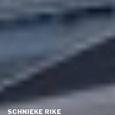
SCHNIEKE RIKE